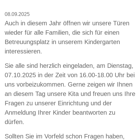
08.09.2025
Auch in diesem Jahr öffnen wir unsere Türen
wieder für alle Familien, die sich für einen
Betreuungsplatz in unserem Kindergarten
interessieren.
Sie alle sind herzlich eingeladen, am Dienstag,
07.10.2025 in der Zeit von 16.00-18.00 Uhr bei
uns vorbeizukommen. Gerne zeigen wir Ihnen
an diesem Tag unsere Kita und freuen uns Ihre
Fragen zu unserer Einrichtung und der
Anmeldung Ihrer Kinder beantworten zu
dürfen.
Sollten Sie im Vorfeld schon Fragen haben,