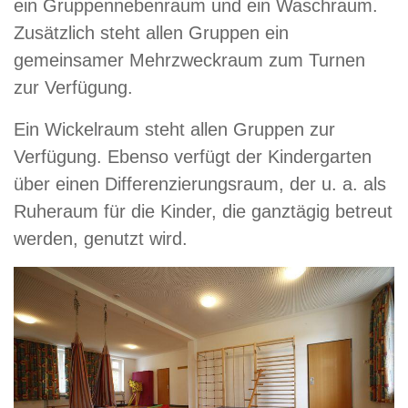
ein Gruppennebenraum und ein Waschraum.
Zusätzlich steht allen Gruppen ein
gemeinsamer Mehrzweckraum zum Turnen
zur Verfügung.
Ein Wickelraum steht allen Gruppen zur
Verfügung. Ebenso verfügt der Kindergarten
über einen Differenzierungsraum, der u. a. als
Ruheraum für die Kinder, die ganztägig betreut
werden, genutzt wird.