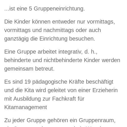
...ist eine 5 Gruppeneinrichtung.
Die Kinder können entweder nur vormittags,
vormittags und nachmittags oder auch
ganztägig die Einrichtung besuchen.
Eine Gruppe arbeitet integrativ, d. h.,
behinderte und nichtbehinderte Kinder werden
gemeinsam betreut.
Es sind 19 pädagogische Kräfte beschäftigt
und die Kita wird geleitet von einer Erzieherin
mit Ausbildung zur Fachkraft für
Kitamanagement
Zu jeder Gruppe gehören ein Gruppenraum,